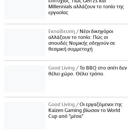
επιτυχίας: Πώς Gen Zs και
Millennials αλλάζουν το τοπίο της
εργασίας
Εκπαίδευση
Νέοι δικηγόροι
αλλάζουν το τοπίο: Πώς οι
σπουδές Νομικής οδηγούν σε
θεσμική συμμετοχή
Good Living
Το BBQ στο σπίτι δεν
θέλει χώρο. Θέλει τρόπο.
Good Living
Οι εργαζόμενοι της
Kaizen Gaming βίωσαν το World
Cup από "μέσα"