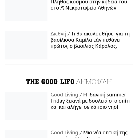
Πλήθος κόσμου στην κηδεία του
στο Α' Νεκροταφείο Αθηνών
Διεθνή
Τι θα ακολουθήσει για τη
βασίλισσα Καμίλα εάν πεθάνει
πρώτος ο βασιλιάς Κάρολος;
ΔΗΜΟΦΙΛΗ
THE GOOD LIFO
Good Living
Η ιδανική summer
Friday ξεκινά με δουλειά στο σπίτι
και καταλήγει σε κάποιο νησί
Good Living
Μια νέα οπτική της