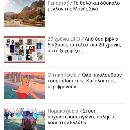
Ρεπορτάζ
Το θολό και δύσκολο
μέλλον της Μονής Σινά
20 χρόνια LiFO
Από όσα βιβλία
διάβασες τα τελευταία 20 χρόνια,
αυτό ξεχωρίζεις
Οπτική Γωνία
Όλοι ακολουθούν
τους influencers. Και όλοι τους
περιφρονούν.
Πομακοχώρια
Στους
αρχαιότερους αγώνες πάλης με
λάδι στην Ελλάδα