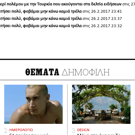
περί πολέμου με την Τουρκία που ακούγονται στα δελτία ειδήσεων
στις
27
ρατήσει πολύ, φοβάμαι μην κάνω καμιά τρέλα
στις
26.2.2017 23:41
ρατήσει πολύ, φοβάμαι μην κάνω καμιά τρέλα
στις
26.2.2017 23:37
ρατήσει πολύ, φοβάμαι μην κάνω καμιά τρέλα
στις
26.2.2017 23:32
ΔΗΜΟΦΙΛΗ
ΘΕΜΑΤΑ
ΗΜΕΡΟΛΟΓΙΟ
DESIGN