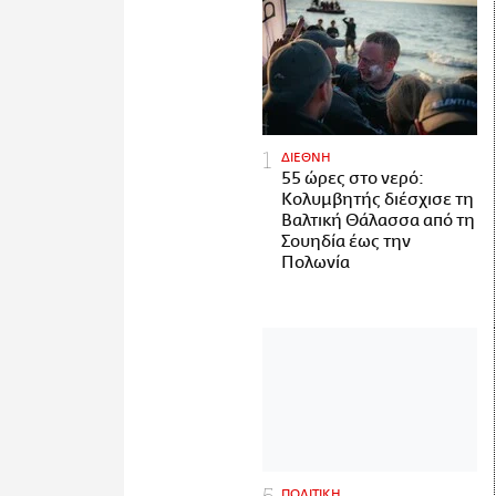
ΔΙΕΘΝΗ
55 ώρες στο νερό:
Κολυμβητής διέσχισε τη
Βαλτική Θάλασσα από τη
Σουηδία έως την
Πολωνία
ΠΟΛΙΤΙΚΗ