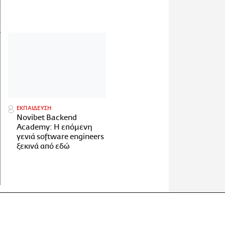
ΕΚΠΑΙΔΕΥΣΗ
Novibet Backend
Academy: Η επόμενη
γενιά software engineers
ξεκινά από εδώ