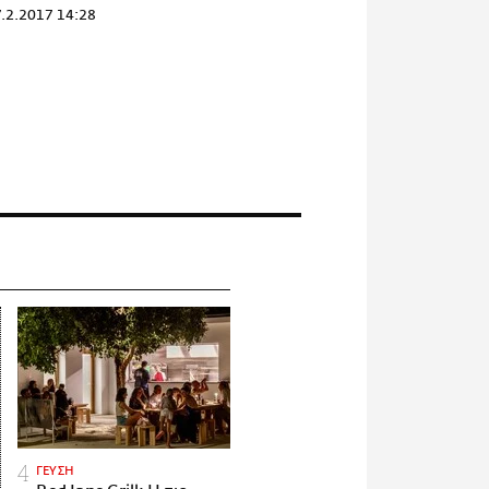
.2.2017 14:28
ΓΕΥΣΗ