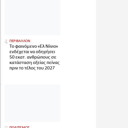
ΠΕΡΙΒΑΛΛΟΝ
Το φαινόμενο «Ελ Νίνιο»
ενδέχεται να οδηγήσει
50 εκατ. ανθρώπους σε
κατάσταση οξείας πείνας
πριν το τέλος του 2027
ΠΟΛΙΤΙΣΜΟΣ