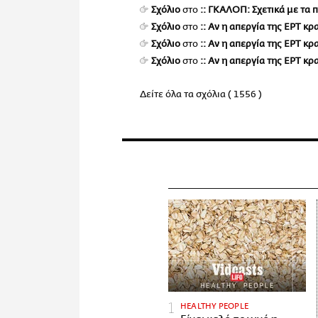
Σχόλιο
στο
:: ΓΚΑΛΟΠ: Σχετικά με τα 
Σχόλιο
στο
:: Αν η απεργία της ΕΡΤ κ
Σχόλιο
στο
:: Αν η απεργία της ΕΡΤ κ
Σχόλιο
στο
:: Αν η απεργία της ΕΡΤ κ
Δείτε όλα τα σχόλια ( 1556 )
HEALTHY PEOPLE