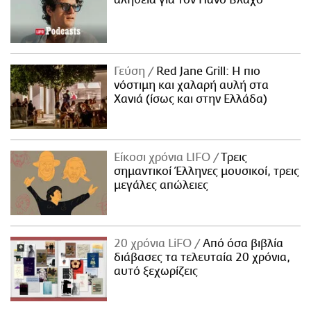
Γεύση
Red Jane Grill: Η πιο
νόστιμη και χαλαρή αυλή στα
Χανιά (ίσως και στην Ελλάδα)
Είκοσι χρόνια LIFO
Tρεις
σημαντικοί Έλληνες μουσικοί, τρεις
μεγάλες απώλειες
20 χρόνια LiFO
Από όσα βιβλία
διάβασες τα τελευταία 20 χρόνια,
αυτό ξεχωρίζεις