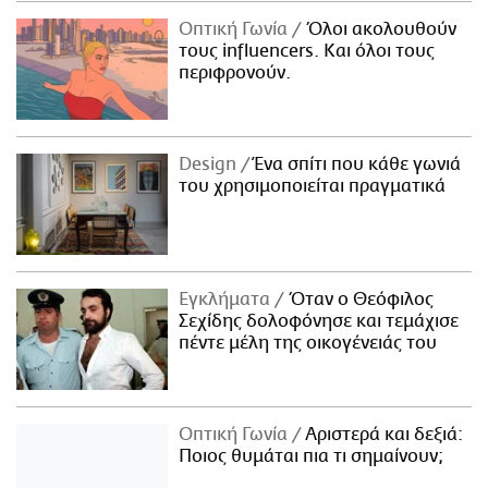
Οπτική Γωνία
Όλοι ακολουθούν
τους influencers. Και όλοι τους
περιφρονούν.
Design
Ένα σπίτι που κάθε γωνιά
του χρησιμοποιείται πραγματικά
Εγκλήματα
Όταν ο Θεόφιλος
Σεχίδης δολοφόνησε και τεμάχισε
πέντε μέλη της οικογένειάς του
Οπτική Γωνία
Αριστερά και δεξιά:
Ποιος θυμάται πια τι σημαίνουν;