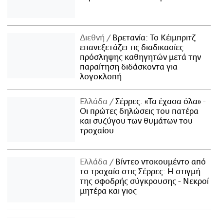
Διεθνή
Βρετανία: Το Κέιμπριτζ
επανεξετάζει τις διαδικασίες
πρόσληψης καθηγητών μετά την
παραίτηση διδάσκοντα για
λογοκλοπή
Ελλάδα
Σέρρες: «Τα έχασα όλα» -
Οι πρώτες δηλώσεις του πατέρα
και συζύγου των θυμάτων του
τροχαίου
Ελλάδα
Βίντεο ντοκουμέντο από
το τροχαίο στις Σέρρες: Η στιγμή
της σφοδρής σύγκρουσης - Νεκροί
μητέρα και γιος