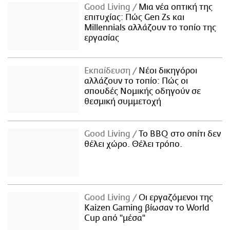
Good Living
Μια νέα οπτική της
επιτυχίας: Πώς Gen Zs και
Millennials αλλάζουν το τοπίο της
εργασίας
Εκπαίδευση
Νέοι δικηγόροι
αλλάζουν το τοπίο: Πώς οι
σπουδές Νομικής οδηγούν σε
θεσμική συμμετοχή
Good Living
Το BBQ στο σπίτι δεν
θέλει χώρο. Θέλει τρόπο.
Good Living
Οι εργαζόμενοι της
Kaizen Gaming βίωσαν το World
Cup από "μέσα"