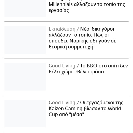
Millennials αλλάζουν το τοπίο της
εργασίας
Εκπαίδευση
Νέοι δικηγόροι
αλλάζουν το τοπίο: Πώς οι
σπουδές Νομικής οδηγούν σε
θεσμική συμμετοχή
Good Living
Το BBQ στο σπίτι δεν
θέλει χώρο. Θέλει τρόπο.
Good Living
Οι εργαζόμενοι της
Kaizen Gaming βίωσαν το World
Cup από "μέσα"