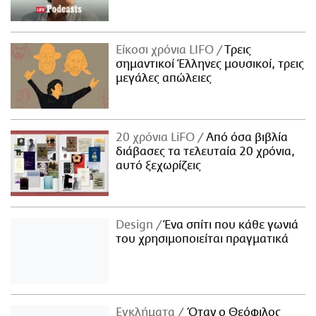
Είκοσι χρόνια LIFO
Tρεις
σημαντικοί Έλληνες μουσικοί, τρεις
μεγάλες απώλειες
20 χρόνια LiFO
Από όσα βιβλία
διάβασες τα τελευταία 20 χρόνια,
αυτό ξεχωρίζεις
Design
Ένα σπίτι που κάθε γωνιά
του χρησιμοποιείται πραγματικά
Εγκλήματα
Όταν ο Θεόφιλος