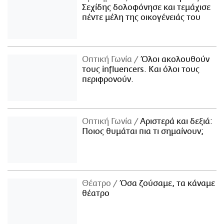
Σεχίδης δολοφόνησε και τεμάχισε
πέντε μέλη της οικογένειάς του
Οπτική Γωνία
Όλοι ακολουθούν
τους influencers. Και όλοι τους
περιφρονούν.
Οπτική Γωνία
Αριστερά και δεξιά:
Ποιος θυμάται πια τι σημαίνουν;
Θέατρο
Όσα ζούσαμε, τα κάναμε
θέατρο