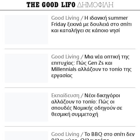
ΔΗΜΟΦΙΛΗ
THE GOOD LIFO
Good Living
Η ιδανική summer
Friday ξεκινά με δουλειά στο σπίτι
και καταλήγει σε κάποιο νησί
Good Living
Μια νέα οπτική της
επιτυχίας: Πώς Gen Zs και
Millennials αλλάζουν το τοπίο της
εργασίας
Εκπαίδευση
Νέοι δικηγόροι
αλλάζουν το τοπίο: Πώς οι
σπουδές Νομικής οδηγούν σε
θεσμική συμμετοχή
Good Living
Το BBQ στο σπίτι δεν