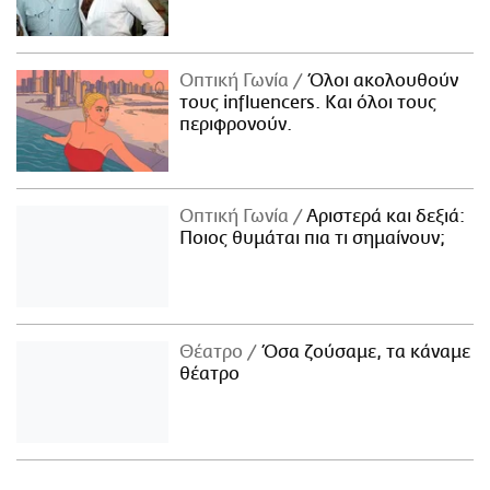
Οπτική Γωνία
Όλοι ακολουθούν
τους influencers. Και όλοι τους
περιφρονούν.
Οπτική Γωνία
Αριστερά και δεξιά:
Ποιος θυμάται πια τι σημαίνουν;
Θέατρο
Όσα ζούσαμε, τα κάναμε
θέατρο