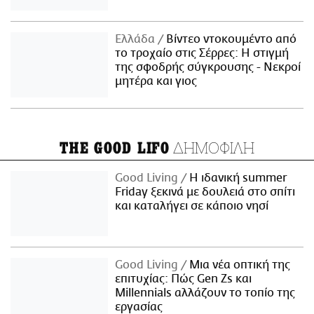
Ελλάδα
Βίντεο ντοκουμέντο από
το τροχαίο στις Σέρρες: Η στιγμή
της σφοδρής σύγκρουσης - Νεκροί
μητέρα και γιος
ΔΗΜΟΦΙΛΗ
THE GOOD LIFO
Good Living
Η ιδανική summer
Friday ξεκινά με δουλειά στο σπίτι
και καταλήγει σε κάποιο νησί
Good Living
Μια νέα οπτική της
επιτυχίας: Πώς Gen Zs και
Millennials αλλάζουν το τοπίο της
εργασίας