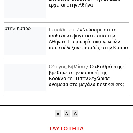
έρχεται στην Αθήνα
Εκπαίδευση
«Νιώσαμε ότι το
παιδί δεν έφυγε ποτέ από την
Αθήνα»: Η εμπειρία οικογενειών
που επέλεξαν σπουδές στην Κύπρο
Οδηγός Βιβλίου
Ο «Καθρέφτης»
βρέθηκε στην κορυφή της
Bookvoice. Τι τον ξεχώρισε
ανάμεσα στα μεγάλα best sellers;
ΤΑΥΤΟΤΗΤΑ