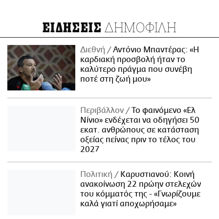
ΔΗΜΟΦΙΛΗ
ΕΙΔΗΣΕΙΣ
Διεθνή
Αντόνιο Μπαντέρας: «Η
καρδιακή προσβολή ήταν το
καλύτερο πράγμα που συνέβη
ποτέ στη ζωή μου»
Περιβάλλον
Το φαινόμενο «Ελ
Νίνιο» ενδέχεται να οδηγήσει 50
εκατ. ανθρώπους σε κατάσταση
οξείας πείνας πριν το τέλος του
2027
Πολιτική
Καρυστιανού: Κοινή
ανακοίνωση 22 πρώην στελεχών
του κόμματός της - «Γνωρίζουμε
καλά γιατί αποχωρήσαμε»