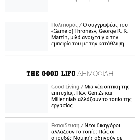
Πολιτισμός
Ο συγγραφέας του
«Game of Thrones», George R. R.
Martin, μιλά ανοιχτά για την
εμπειρία του με την κατάθλιψη
ΔΗΜΟΦΙΛΗ
THE GOOD LIFO
Good Living
Μια νέα οπτική της
επιτυχίας: Πώς Gen Zs και
Millennials αλλάζουν το τοπίο της
εργασίας
Εκπαίδευση
Νέοι δικηγόροι
αλλάζουν το τοπίο: Πώς οι
σπουδές Νομικής οδηγούν σε