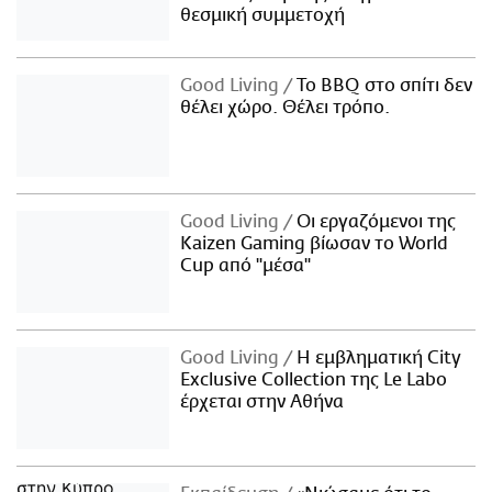
θεσμική συμμετοχή
Good Living
Το BBQ στο σπίτι δεν
θέλει χώρο. Θέλει τρόπο.
Good Living
Οι εργαζόμενοι της
Kaizen Gaming βίωσαν το World
Cup από "μέσα"
Good Living
Η εμβληματική City
Exclusive Collection της Le Labo
έρχεται στην Αθήνα