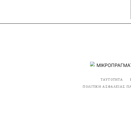
ΤΑΥΤΟΤΗΤΑ
ΠΟΛΙΤΙΚΗ ΑΣΦΑΛΕΙΑΣ Π