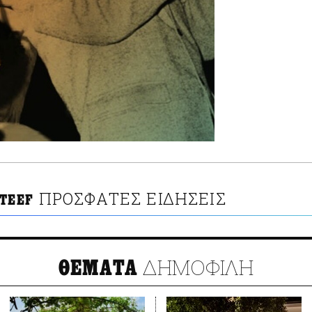
ΠΡΟΣΦΑΤΕΣ ΕΙΔΗΣΕΙΣ
ATEEF
ΔΗΜΟΦΙΛΗ
ΘΕΜΑΤΑ