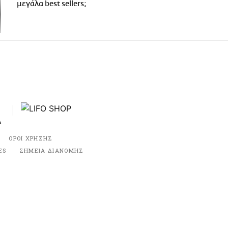
μεγάλα best sellers;
ΟΡΟΙ ΧΡΗΣΗΣ
ES
ΣΗΜΕΙΑ ΔΙΑΝΟΜΗΣ