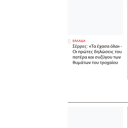
ΕΛΛΑΔΑ
Σέρρες: «Τα έχασα όλα» -
Οι πρώτες δηλώσεις του
πατέρα και συζύγου των
θυμάτων του τροχαίου