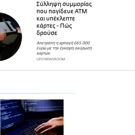
Σύλληψη συμμορίας
που παγίδευε ΑΤΜ
και υπέκλεπτε
κάρτες - Πώς
δρούσε
Απετράπη η αρπαγή 665.000
ευρώ με την έγκαιρη ακύρωση
καρτών
LIFO NEWSROOM