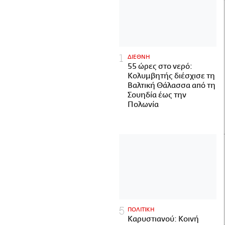
ΔΙΕΘΝΗ
55 ώρες στο νερό:
Κολυμβητής διέσχισε τη
Βαλτική Θάλασσα από τη
Σουηδία έως την
Πολωνία
ΠΟΛΙΤΙΚΗ
Καρυστιανού: Κοινή