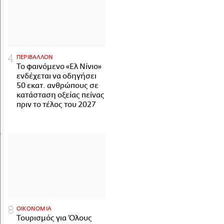
ΠΕΡΙΒΑΛΛΟΝ
Το φαινόμενο «Ελ Νίνιο»
ενδέχεται να οδηγήσει
50 εκατ. ανθρώπους σε
κατάσταση οξείας πείνας
πριν το τέλος του 2027
ΟΙΚΟΝΟΜΙΑ
Τουρισμός για Όλους