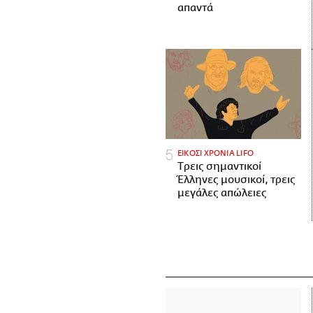
απαντά
ΕΙΚΟΣΙ ΧΡΟΝΙΑ LIFO
Tρεις σημαντικοί
Έλληνες μουσικοί, τρεις
μεγάλες απώλειες