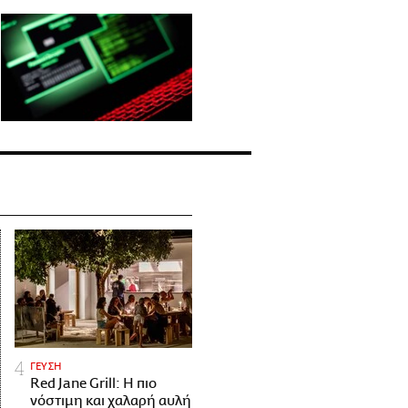
ΓΕΥΣΗ
Red Jane Grill: Η πιο
νόστιμη και χαλαρή αυλή