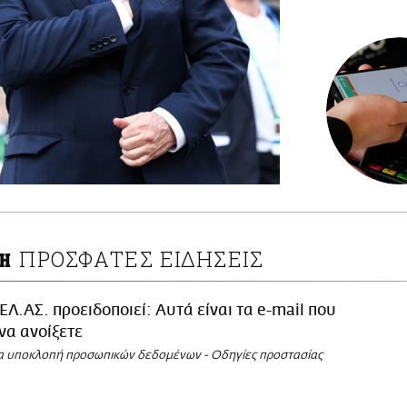
ΠΡΟΣΦΑΤΕΣ ΕΙΔΗΣΕΙΣ
ΠΗ
ΕΛ.ΑΣ. προειδοποιεί: Αυτά είναι τα e-mail που
να ανοίξετε
ια υποκλοπή προσωπικών δεδομένων - Οδηγίες προστασίας