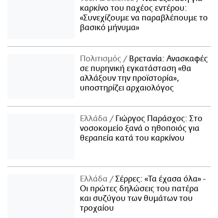
καρκίνο του παχέος εντέρου:
«Συνεχίζουμε να παραβλέπουμε το
βασικό μήνυμα»
Πολιτισμός
Βρετανία: Ανασκαφές
σε πυρηνική εγκατάσταση «θα
αλλάξουν την προϊστορία»,
υποστηρίζει αρχαιολόγος
Ελλάδα
Γιώργος Παράσχος: Στο
νοσοκομείο ξανά ο ηθοποιός για
θεραπεία κατά του καρκίνου
Ελλάδα
Σέρρες: «Τα έχασα όλα» -
Οι πρώτες δηλώσεις του πατέρα
και συζύγου των θυμάτων του
τροχαίου