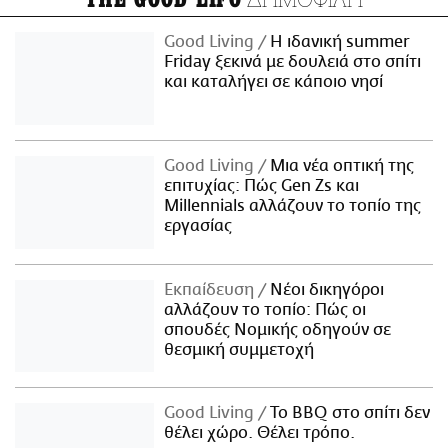
Good Living
Η ιδανική summer
Friday ξεκινά με δουλειά στο σπίτι
και καταλήγει σε κάποιο νησί
Good Living
Μια νέα οπτική της
επιτυχίας: Πώς Gen Zs και
Millennials αλλάζουν το τοπίο της
εργασίας
Εκπαίδευση
Νέοι δικηγόροι
αλλάζουν το τοπίο: Πώς οι
σπουδές Νομικής οδηγούν σε
θεσμική συμμετοχή
Good Living
Το BBQ στο σπίτι δεν
θέλει χώρο. Θέλει τρόπο.