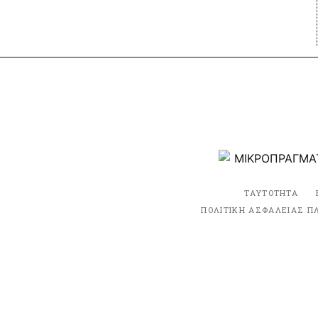
ΤΑΥΤΟΤΗΤΑ
ΠΟΛΙΤΙΚΗ ΑΣΦΑΛΕΙΑΣ Π