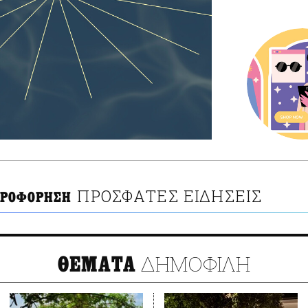
ΠΡΟΣΦΑΤΕΣ ΕΙΔΗΣΕΙΣ
ΗΡΟΦΟΡΗΣΗ
ΔΗΜΟΦΙΛΗ
ΘΕΜΑΤΑ