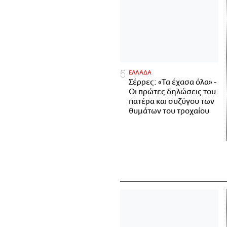
ΕΛΛΑΔΑ
Σέρρες: «Τα έχασα όλα» -
Οι πρώτες δηλώσεις του
πατέρα και συζύγου των
θυμάτων του τροχαίου