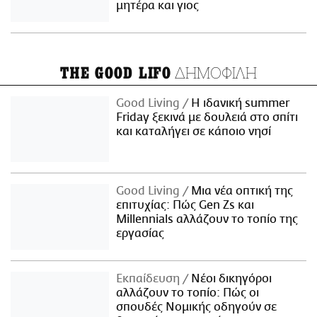
μητέρα και γιος
ΔΗΜΟΦΙΛΗ
THE GOOD LIFO
Good Living
Η ιδανική summer
Friday ξεκινά με δουλειά στο σπίτι
και καταλήγει σε κάποιο νησί
Good Living
Μια νέα οπτική της
επιτυχίας: Πώς Gen Zs και
Millennials αλλάζουν το τοπίο της
εργασίας
Εκπαίδευση
Νέοι δικηγόροι
αλλάζουν το τοπίο: Πώς οι
σπουδές Νομικής οδηγούν σε