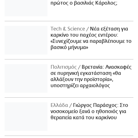
πρώτος ο βασιλιάς Κάρολος;
Τech & Science
Νέα εξέταση για
καρκίνο του παχέος εντέρου:
«Συνεχίζουμε να παραβλέπουμε το
βασικό μήνυμα»
Πολιτισμός
Βρετανία: Ανασκαφές
σε πυρηνική εγκατάσταση «θα
αλλάξουν την προϊστορία»,
υποστηρίζει αρχαιολόγος
Ελλάδα
Γιώργος Παράσχος: Στο
νοσοκομείο ξανά ο ηθοποιός για
θεραπεία κατά του καρκίνου