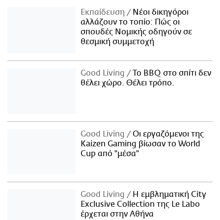
Εκπαίδευση
Νέοι δικηγόροι
αλλάζουν το τοπίο: Πώς οι
σπουδές Νομικής οδηγούν σε
θεσμική συμμετοχή
Good Living
Το BBQ στο σπίτι δεν
θέλει χώρο. Θέλει τρόπο.
Good Living
Οι εργαζόμενοι της
Kaizen Gaming βίωσαν το World
Cup από "μέσα"
Good Living
Η εμβληματική City
Exclusive Collection της Le Labo
έρχεται στην Αθήνα