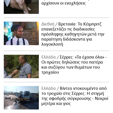
αρχίσουν οι ενοχλήσεις
Διεθνή
Βρετανία: Το Κέιμπριτζ
επανεξετάζει τις διαδικασίες
πρόσληψης καθηγητών μετά την
παραίτηση διδάσκοντα για
λογοκλοπή
Ελλάδα
Σέρρες: «Τα έχασα όλα» -
Οι πρώτες δηλώσεις του πατέρα
και συζύγου των θυμάτων του
τροχαίου
Ελλάδα
Βίντεο ντοκουμέντο από
το τροχαίο στις Σέρρες: Η στιγμή
της σφοδρής σύγκρουσης - Νεκροί
μητέρα και γιος