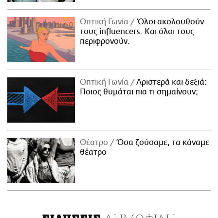
Οπτική Γωνία
Όλοι ακολουθούν
τους influencers. Και όλοι τους
περιφρονούν.
Οπτική Γωνία
Αριστερά και δεξιά:
Ποιος θυμάται πια τι σημαίνουν;
Θέατρο
Όσα ζούσαμε, τα κάναμε
θέατρο