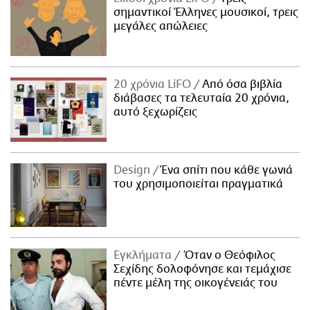
σημαντικοί Έλληνες μουσικοί, τρεις
μεγάλες απώλειες
20 χρόνια LiFO
Από όσα βιβλία
διάβασες τα τελευταία 20 χρόνια,
αυτό ξεχωρίζεις
Design
Ένα σπίτι που κάθε γωνιά
του χρησιμοποιείται πραγματικά
Εγκλήματα
Όταν ο Θεόφιλος
Σεχίδης δολοφόνησε και τεμάχισε
πέντε μέλη της οικογένειάς του