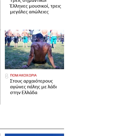
Tρεις σημαντικοί
Έλληνες μουσικοί, τρεις
μεγάλες απώλειες
ΠΟΜΑΚΟΧΩΡΙΑ
Στους αρχαιότερους
αγώνες πάλης με λάδι
στην Ελλάδα