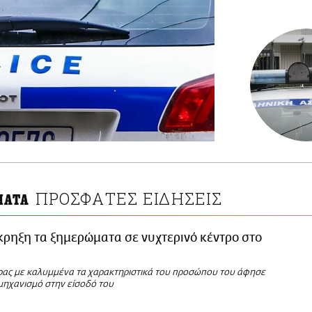
ΠΡΟΣΦΑΤΕΣ ΕΙΔΗΣΕΙΣ
ΜΑΤΑ
κρηξη τα ξημερώματα σε νυχτερινό κέντρο στο
ας με καλυμμένα τα χαρακτηριστικά του προσώπου του άφησε
 μηχανισμό στην είσοδό του