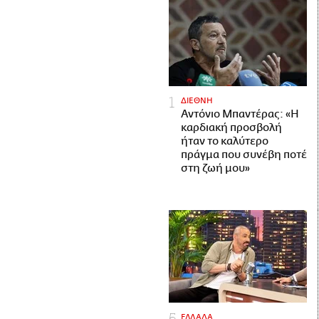
ΔΙΕΘΝΗ
Αντόνιο Μπαντέρας: «Η
καρδιακή προσβολή
ήταν το καλύτερο
πράγμα που συνέβη ποτέ
στη ζωή μου»
ΕΛΛΑΔΑ