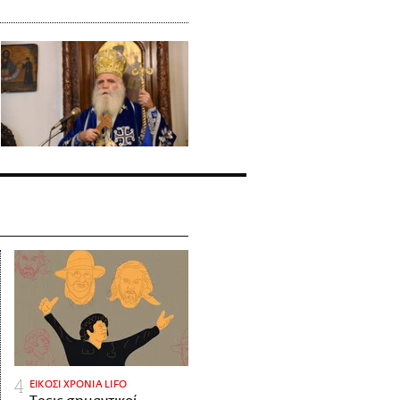
ΕΙΚΟΣΙ ΧΡΟΝΙΑ LIFO