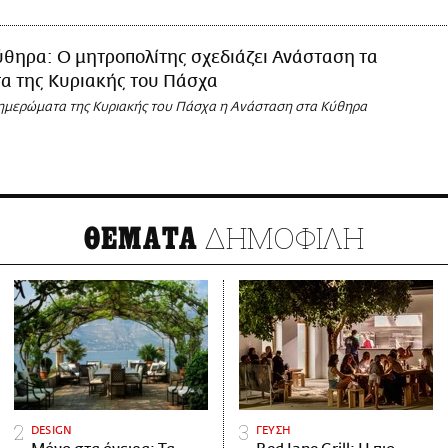
θηρα: Ο μητροπολίτης σχεδιάζει Ανάσταση τα
α της Κυριακής του Πάσχα
 ξημερώματα της Κυριακής του Πάσχα η Ανάσταση στα Κύθηρα
ΔΗΜΟΦΙΛΗ
ΘΕΜΑΤΑ
DESIGN
ΓΕΥΣΗ