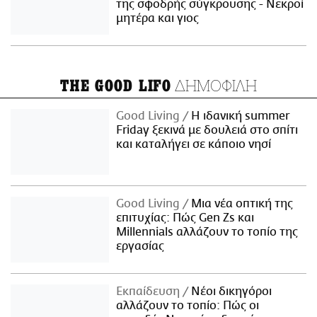
της σφοδρής σύγκρουσης - Νεκροί
μητέρα και γιος
ΔΗΜΟΦΙΛΗ
THE GOOD LIFO
Good Living
Η ιδανική summer
Friday ξεκινά με δουλειά στο σπίτι
και καταλήγει σε κάποιο νησί
Good Living
Μια νέα οπτική της
επιτυχίας: Πώς Gen Zs και
Millennials αλλάζουν το τοπίο της
εργασίας
Εκπαίδευση
Νέοι δικηγόροι
αλλάζουν το τοπίο: Πώς οι