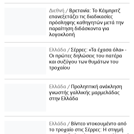
Διεθνή
Βρετανία: Το Κέιμπριτζ
επανεξετάζει τις διαδικασίες
πρόσληψης καθηγητών μετά την
παραίτηση διδάσκοντα για
λογοκλοπή
Ελλάδα
Σέρρες: «Τα έχασα όλα» -
Οι πρώτες δηλώσεις του πατέρα
και συζύγου των θυμάτων του
τροχαίου
Ελλάδα
Προληπτική ανάκληση
γνωστής γαλλικής μαρμελάδας
στην Ελλάδα
Ελλάδα
Βίντεο ντοκουμέντο από
το τροχαίο στις Σέρρες: Η στιγμή