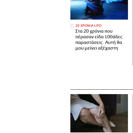
20 ΧΡΟΝΙΑ LIFO
Στα 20 χρόνια που
πέρασαν είδα 100άδες
παραστάσεις. Αυτή θα
μου μείνει αξέχαστη