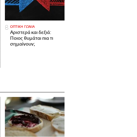
ΟΠΤΙΚΗ ΓΩΝΙΑ
Αριστερά και δεξιά:
Ποιος θυμάται πια τι
σημαίνουν;