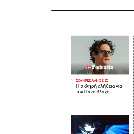
ΣΚΛΗΡΕΣ ΑΛΗΘΕΙΕΣ
H σκληρή αλήθεια για
τον Πάνο Βλάχο