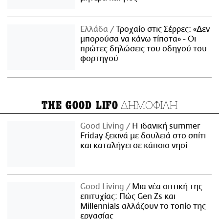
Ελλάδα
Τροχαίο στις Σέρρες: «Δεν
μπορούσα να κάνω τίποτα» - Οι
πρώτες δηλώσεις του οδηγού του
φορτηγού
ΔΗΜΟΦΙΛΗ
THE GOOD LIFO
Good Living
Η ιδανική summer
Friday ξεκινά με δουλειά στο σπίτι
και καταλήγει σε κάποιο νησί
Good Living
Μια νέα οπτική της
επιτυχίας: Πώς Gen Zs και
Millennials αλλάζουν το τοπίο της
εργασίας