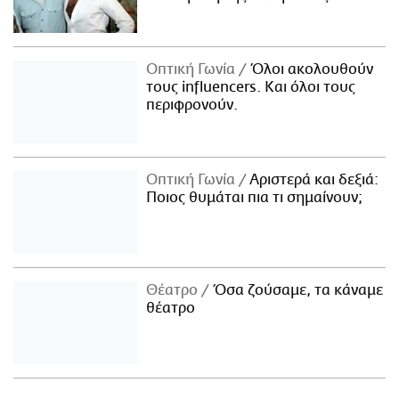
Οπτική Γωνία
Όλοι ακολουθούν
τους influencers. Και όλοι τους
περιφρονούν.
Οπτική Γωνία
Αριστερά και δεξιά:
Ποιος θυμάται πια τι σημαίνουν;
Θέατρο
Όσα ζούσαμε, τα κάναμε
θέατρο