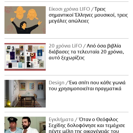
Είκοσι χρόνια LIFO
Tρεις
σημαντικοί Έλληνες μουσικοί, τρεις
μεγάλες απώλειες
20 χρόνια LiFO
Από όσα βιβλία
διάβασες τα τελευταία 20 χρόνια,
αυτό ξεχωρίζεις
Design
Ένα σπίτι που κάθε γωνιά
του χρησιμοποιείται πραγματικά
Εγκλήματα
Όταν ο Θεόφιλος
Σεχίδης δολοφόνησε και τεμάχισε
πέντε μέλη της οικογένειάς του