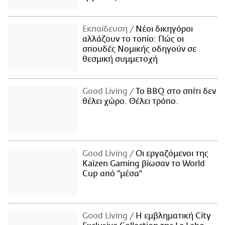
Εκπαίδευση
Νέοι δικηγόροι
αλλάζουν το τοπίο: Πώς οι
σπουδές Νομικής οδηγούν σε
θεσμική συμμετοχή
Good Living
Το BBQ στο σπίτι δεν
θέλει χώρο. Θέλει τρόπο.
Good Living
Οι εργαζόμενοι της
Kaizen Gaming βίωσαν το World
Cup από "μέσα"
Good Living
Η εμβληματική City