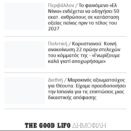
Περιβάλλον
Το φαινόμενο «Ελ
Νίνιο» ενδέχεται να οδηγήσει 50
εκατ. ανθρώπους σε κατάσταση
οξείας πείνας πριν το τέλος του
2027
Πολιτική
Καρυστιανού: Κοινή
ανακοίνωση 22 πρώην στελεχών
του κόμματός της - «Γνωρίζουμε
καλά γιατί αποχωρήσαμε»
Διεθνή
Μαροκινός αξιωματούχος
για Θέουτα: Είχαμε προειδοποιήσει
την Ισπανία για τις επιπτώσεις μιας
δικαστικής απόφασης
ΔΗΜΟΦΙΛΗ
THE GOOD LIFO