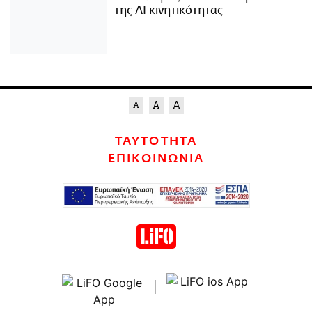
της AI κινητικότητας
ΤΑΥΤΟΤΗΤΑ
ΕΠΙΚΟΙΝΩΝΙΑ