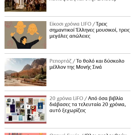
Είκοσι χρόνια LIFO
Tρεις
σημαντικοί Έλληνες μουσικοί, τρεις
μεγάλες απώλειες
Ρεπορτάζ
Το θολό και δύσκολο
μέλλον της Μονής Σινά
20 χρόνια LiFO
Από όσα βιβλία
διάβασες τα τελευταία 20 χρόνια,
αυτό ξεχωρίζεις