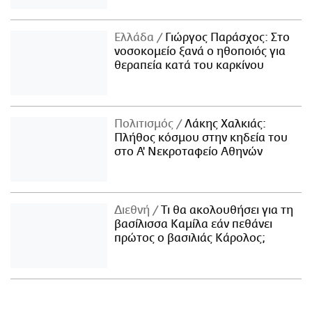
Ελλάδα
Γιώργος Παράσχος: Στο
νοσοκομείο ξανά ο ηθοποιός για
θεραπεία κατά του καρκίνου
Πολιτισμός
Λάκης Χαλκιάς:
Πλήθος κόσμου στην κηδεία του
στο Α' Νεκροταφείο Αθηνών
Διεθνή
Τι θα ακολουθήσει για τη
βασίλισσα Καμίλα εάν πεθάνει
πρώτος ο βασιλιάς Κάρολος;