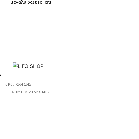
μεγάλα best sellers;
ΟΡΟΙ ΧΡΗΣΗΣ
ES
ΣΗΜΕΙΑ ΔΙΑΝΟΜΗΣ