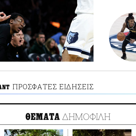
ΠΡΟΣΦΑΤΕΣ ΕΙΔΗΣΕΙΣ
ΑΝΤ
ΔΗΜΟΦΙΛΗ
ΘΕΜΑΤΑ