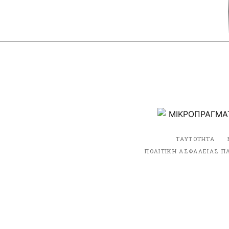
ΤΑΥΤΟΤΗΤΑ
ΠΟΛΙΤΙΚΗ ΑΣΦΑΛΕΙΑΣ Π