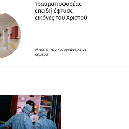
τραυματιοφορέας
επειδή έφτυσε
εικόνες του Χριστού
Η πράξη του καταγράφηκε σε
κάμερα