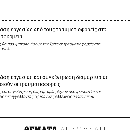
άση εργασίας από τους τραυματιοφορείς στα
οσοκομεία
ς θα πραγματοποιήσουν την Τρίτη οι τραυματιοφορείς στα
ομεία
τάση εργασίας και συγκέντρωση διαμαρτυρίας
ιούν οι τραυματιοφορείς
ς και συγκέντρωση διαμαρτυρίας έχουν προγραμματίσει οι
ς καταγγέλλοντας τις τραγικές ελλείψεις προσωπικού
ΔΗΜΟΦΙΛΗ
ΘΕΜΑΤΑ