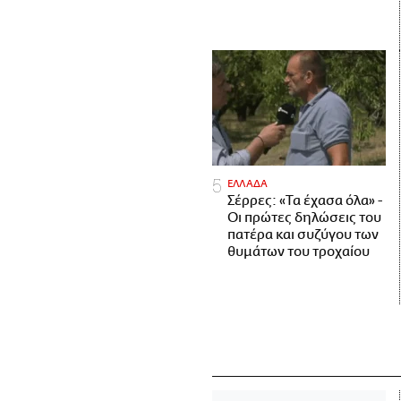
ΕΛΛΑΔΑ
Σέρρες: «Τα έχασα όλα» -
Οι πρώτες δηλώσεις του
πατέρα και συζύγου των
θυμάτων του τροχαίου