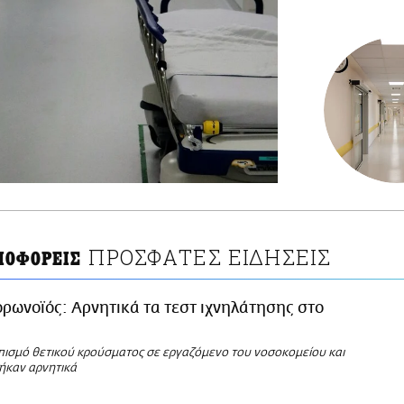
ΠΡΟΣΦΑΤΕΣ ΕΙΔΗΣΕΙΣ
ΙΟΦΟΡΕΙΣ
ρωνοϊός: Αρνητικά τα τεστ ιχνηλάτησης στο
πισμό θετικού κρούσματος σε εργαζόμενο του νοσοκομείου και
γήκαν αρνητικά