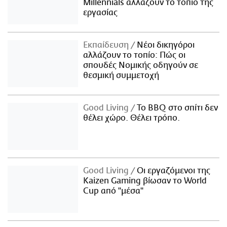
Millennials αλλάζουν το τοπίο της
εργασίας
Εκπαίδευση
Νέοι δικηγόροι
αλλάζουν το τοπίο: Πώς οι
σπουδές Νομικής οδηγούν σε
θεσμική συμμετοχή
Good Living
Το BBQ στο σπίτι δεν
θέλει χώρο. Θέλει τρόπο.
Good Living
Οι εργαζόμενοι της
Kaizen Gaming βίωσαν το World
Cup από "μέσα"