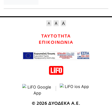
ΤΑΥΤΟΤΗΤΑ
ΕΠΙΚΟΙΝΩΝΙΑ
© 2026 ΔΥΟΔΕΚΑ Α.Ε.