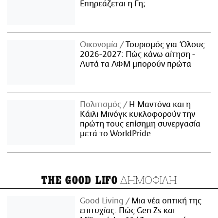
Επηρεάζεται η Γη;
Οικονομία
Τουρισμός για Όλους
2026-2027: Πώς κάνω αίτηση -
Αυτά τα ΑΦΜ μπορούν πρώτα
Πολιτισμός
Η Μαντόνα και η
Κάιλι Μινόγκ κυκλοφορούν την
πρώτη τους επίσημη συνεργασία
μετά το WorldPride
ΔΗΜΟΦΙΛΗ
THE GOOD LIFO
Good Living
Μια νέα οπτική της
επιτυχίας: Πώς Gen Zs και