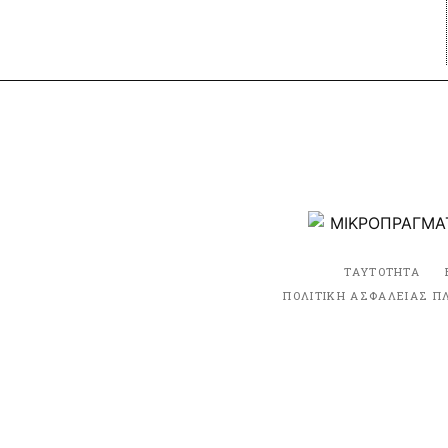
ΤΑΥΤΟΤΗΤΑ
ΠΟΛΙΤΙΚΗ ΑΣΦΑΛΕΙΑΣ Π