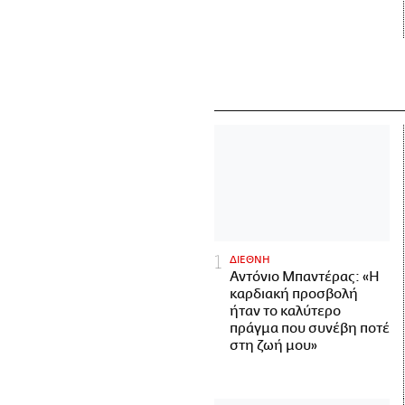
ΔΙΕΘΝΗ
Αντόνιο Μπαντέρας: «Η
καρδιακή προσβολή
ήταν το καλύτερο
πράγμα που συνέβη ποτέ
στη ζωή μου»