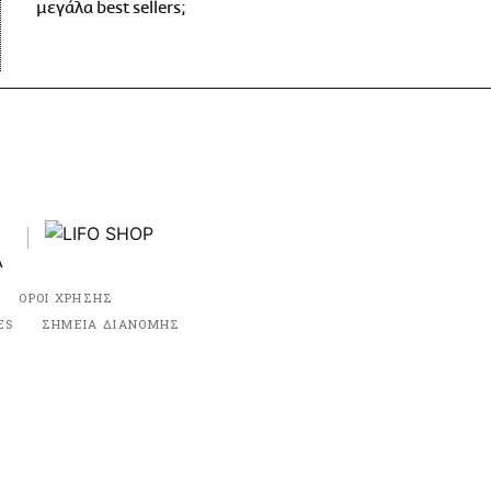
μεγάλα best sellers;
ΟΡΟΙ ΧΡΗΣΗΣ
ES
ΣΗΜΕΙΑ ΔΙΑΝΟΜΗΣ