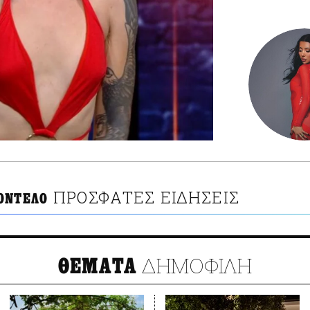
ΠΡΟΣΦΑΤΕΣ ΕΙΔΗΣΕΙΣ
ΟΝΤΕΛΟ
ΔΗΜΟΦΙΛΗ
ΘΕΜΑΤΑ