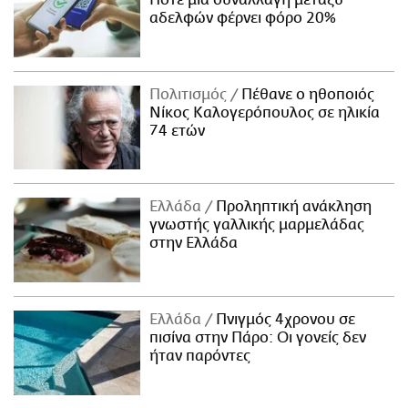
αδελφών φέρνει φόρο 20%
Πολιτισμός
Πέθανε ο ηθοποιός
Νίκος Καλογερόπουλος σε ηλικία
74 ετών
Ελλάδα
Προληπτική ανάκληση
γνωστής γαλλικής μαρμελάδας
στην Ελλάδα
Ελλάδα
Πνιγμός 4χρονου σε
πισίνα στην Πάρο: Οι γονείς δεν
ήταν παρόντες