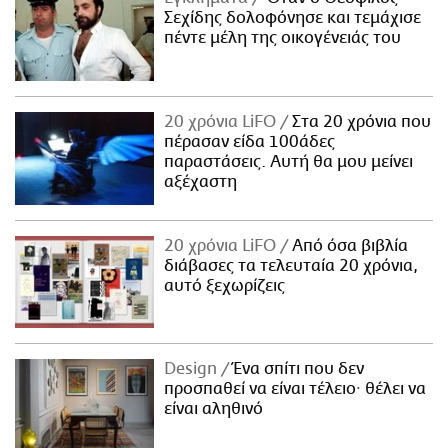
Σεχίδης δολοφόνησε και τεμάχισε
πέντε μέλη της οικογένειάς του
20 χρόνια LiFO
Στα 20 χρόνια που
πέρασαν είδα 100άδες
παραστάσεις. Αυτή θα μου μείνει
αξέχαστη
20 χρόνια LiFO
Από όσα βιβλία
διάβασες τα τελευταία 20 χρόνια,
αυτό ξεχωρίζεις
Design
Ένα σπίτι που δεν
προσπαθεί να είναι τέλειο· θέλει να
είναι αληθινό