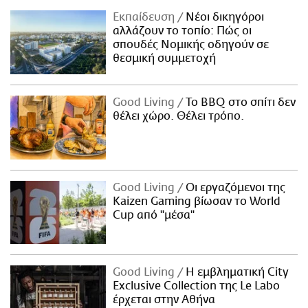
Εκπαίδευση
Νέοι δικηγόροι
αλλάζουν το τοπίο: Πώς οι
σπουδές Νομικής οδηγούν σε
θεσμική συμμετοχή
Good Living
Το BBQ στο σπίτι δεν
θέλει χώρο. Θέλει τρόπο.
Good Living
Οι εργαζόμενοι της
Kaizen Gaming βίωσαν το World
Cup από "μέσα"
Good Living
Η εμβληματική City
Exclusive Collection της Le Labo
έρχεται στην Αθήνα