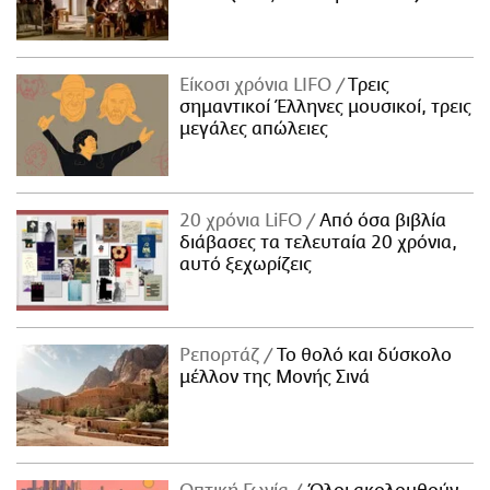
Είκοσι χρόνια LIFO
Tρεις
σημαντικοί Έλληνες μουσικοί, τρεις
μεγάλες απώλειες
20 χρόνια LiFO
Από όσα βιβλία
διάβασες τα τελευταία 20 χρόνια,
αυτό ξεχωρίζεις
Ρεπορτάζ
Το θολό και δύσκολο
μέλλον της Μονής Σινά