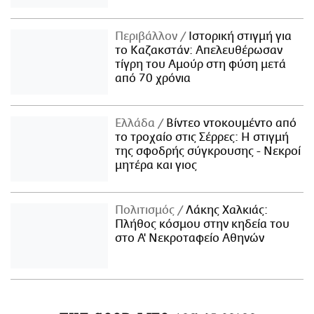
Περιβάλλον
Ιστορική στιγμή για
το Καζακστάν: Απελευθέρωσαν
τίγρη του Αμούρ στη φύση μετά
από 70 χρόνια
Ελλάδα
Βίντεο ντοκουμέντο από
το τροχαίο στις Σέρρες: Η στιγμή
της σφοδρής σύγκρουσης - Νεκροί
μητέρα και γιος
Πολιτισμός
Λάκης Χαλκιάς:
Πλήθος κόσμου στην κηδεία του
στο Α' Νεκροταφείο Αθηνών