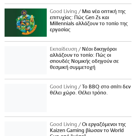
Good Living
Μια νέα οπτική της
επιτυχίας: Πώς Gen Zs και
Millennials αλλάζουν το τοπίο της
εργασίας
Εκπαίδευση
Νέοι δικηγόροι
αλλάζουν το τοπίο: Πώς οι
σπουδές Νομικής οδηγούν σε
θεσμική συμμετοχή
Good Living
Το BBQ στο σπίτι δεν
θέλει χώρο. Θέλει τρόπο.
Good Living
Οι εργαζόμενοι της
Kaizen Gaming βίωσαν το World