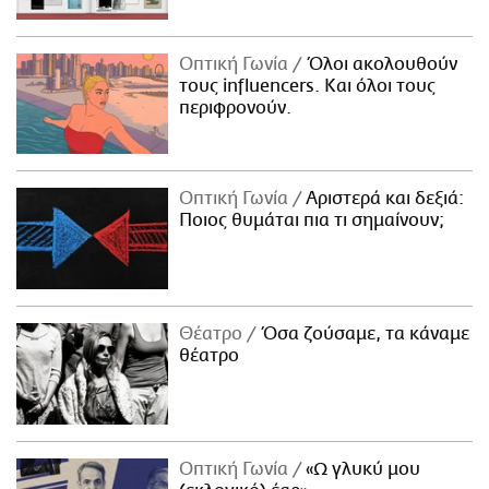
Οπτική Γωνία
Όλοι ακολουθούν
τους influencers. Και όλοι τους
περιφρονούν.
Οπτική Γωνία
Αριστερά και δεξιά:
Ποιος θυμάται πια τι σημαίνουν;
Θέατρο
Όσα ζούσαμε, τα κάναμε
θέατρο
Οπτική Γωνία
«Ω γλυκύ μου