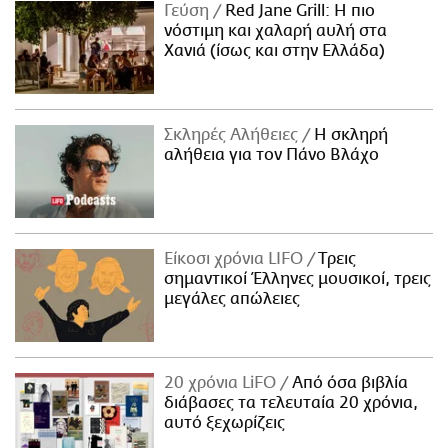
Γεύση
Red Jane Grill: Η πιο
νόστιμη και χαλαρή αυλή στα
Χανιά (ίσως και στην Ελλάδα)
Σκληρές Αλήθειες
H σκληρή
αλήθεια για τον Πάνο Βλάχο
Είκοσι χρόνια LIFO
Tρεις
σημαντικοί Έλληνες μουσικοί, τρεις
μεγάλες απώλειες
20 χρόνια LiFO
Από όσα βιβλία
διάβασες τα τελευταία 20 χρόνια,
αυτό ξεχωρίζεις