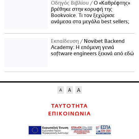
Οδηγός Βιβλίου
Ο «Καθρέφτης»
βρέθηκε στην κορυφή της
Bookvoice. Τι τον ξεχώρισε
ανάμεσα στα μεγάλα best sellers;
Εκπαίδευση
Novibet Backend
Academy: Η επόμενη γενιά
software engineers ξεκινά από εδώ
ΤΑΥΤΟΤΗΤΑ
ΕΠΙΚΟΙΝΩΝΙΑ