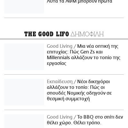
Αυτά τα ΑΦΜ μπορούν πρώτα
ΔΗΜΟΦΙΛΗ
THE GOOD LIFO
Good Living
Μια νέα οπτική της
επιτυχίας: Πώς Gen Zs και
Millennials αλλάζουν το τοπίο της
εργασίας
Εκπαίδευση
Νέοι δικηγόροι
αλλάζουν το τοπίο: Πώς οι
σπουδές Νομικής οδηγούν σε
θεσμική συμμετοχή
Good Living
Το BBQ στο σπίτι δεν
θέλει χώρο. Θέλει τρόπο.