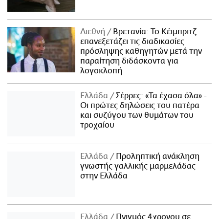
Διεθνή
Βρετανία: Το Κέιμπριτζ
επανεξετάζει τις διαδικασίες
πρόσληψης καθηγητών μετά την
παραίτηση διδάσκοντα για
λογοκλοπή
Ελλάδα
Σέρρες: «Τα έχασα όλα» -
Οι πρώτες δηλώσεις του πατέρα
και συζύγου των θυμάτων του
τροχαίου
Ελλάδα
Προληπτική ανάκληση
γνωστής γαλλικής μαρμελάδας
στην Ελλάδα
Ελλάδα
Πνιγμός 4χρονου σε