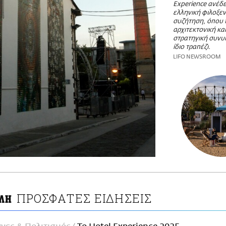
Experience ανέδε
ελληνική φιλοξεν
συζήτηση, όπου 
αρχιτεκτονική κα
στρατηγική συνυ
ίδιο τραπέζι.
LIFO NEWSROOM
ΠΡΟΣΦΑΤΕΣ ΕΙΔΗΣΕΙΣ
ΛΗ