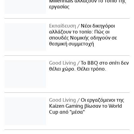
Millennials αλλάζουν το τοπίο της
εργασίας
Εκπαίδευση
Νέοι δικηγόροι
αλλάζουν το τοπίο: Πώς οι
σπουδές Νομικής οδηγούν σε
θεσμική συμμετοχή
Good Living
Το BBQ στο σπίτι δεν
θέλει χώρο. Θέλει τρόπο.
Good Living
Οι εργαζόμενοι της
Kaizen Gaming βίωσαν το World
Cup από "μέσα"