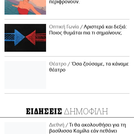
περιφρονούν.
Οπτική Γωνία
Αριστερά και δεξιά:
Ποιος θυμάται πια τι σημαίνουν;
Θέατρο
Όσα ζούσαμε, τα κάναμε
θέατρο
ΔΗΜΟΦΙΛΗ
ΕΙΔΗΣΕΙΣ
Διεθνή
Τι θα ακολουθήσει για τη
βασίλισσα Καμίλα εάν πεθάνει