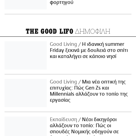
φορτηγού
ΔΗΜΟΦΙΛΗ
THE GOOD LIFO
Good Living
Η ιδανική summer
Friday ξεκινά με δουλειά στο σπίτι
και καταλήγει σε κάποιο νησί
Good Living
Μια νέα οπτική της
επιτυχίας: Πώς Gen Zs και
Millennials αλλάζουν το τοπίο της
εργασίας
Εκπαίδευση
Νέοι δικηγόροι
αλλάζουν το τοπίο: Πώς οι
σπουδές Νομικής οδηγούν σε