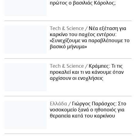
πρώτος ο βασιλιάς Κάρολος;
Τech & Science
Νέα εξέταση για
καρκίνο του παχέος εντέρου:
«Συνεχίζουμε να παραβλέπουμε το
βασικό μήνυμα»
Τech & Science
Κράμπες: Τι τις
προκαλεί και τι να κάνουμε όταν
αρχίσουν οι ενοχλήσεις
Ελλάδα
Γιώργος Παράσχος: Στο
νοσοκομείο ξανά ο ηθοποιός για
θεραπεία κατά του καρκίνου