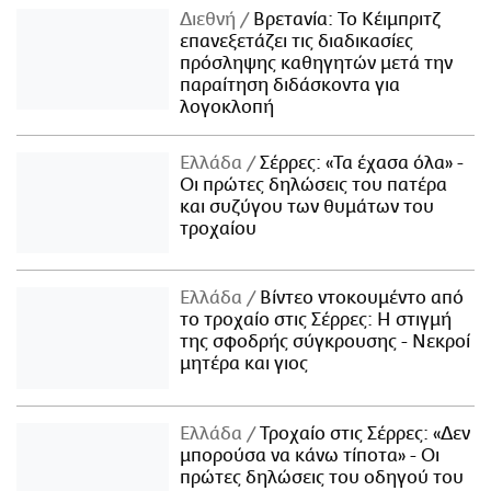
Διεθνή
Βρετανία: Το Κέιμπριτζ
επανεξετάζει τις διαδικασίες
πρόσληψης καθηγητών μετά την
παραίτηση διδάσκοντα για
λογοκλοπή
Ελλάδα
Σέρρες: «Τα έχασα όλα» -
Οι πρώτες δηλώσεις του πατέρα
και συζύγου των θυμάτων του
τροχαίου
Ελλάδα
Βίντεο ντοκουμέντο από
το τροχαίο στις Σέρρες: Η στιγμή
της σφοδρής σύγκρουσης - Νεκροί
μητέρα και γιος
Ελλάδα
Τροχαίο στις Σέρρες: «Δεν
μπορούσα να κάνω τίποτα» - Οι
πρώτες δηλώσεις του οδηγού του