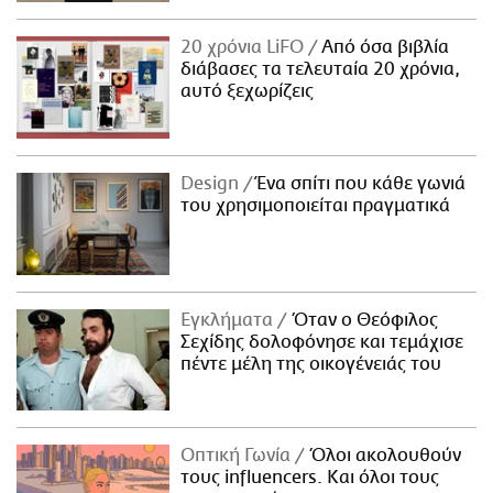
20 χρόνια LiFO
Από όσα βιβλία
διάβασες τα τελευταία 20 χρόνια,
αυτό ξεχωρίζεις
Design
Ένα σπίτι που κάθε γωνιά
του χρησιμοποιείται πραγματικά
Εγκλήματα
Όταν ο Θεόφιλος
Σεχίδης δολοφόνησε και τεμάχισε
πέντε μέλη της οικογένειάς του
Οπτική Γωνία
Όλοι ακολουθούν
τους influencers. Και όλοι τους