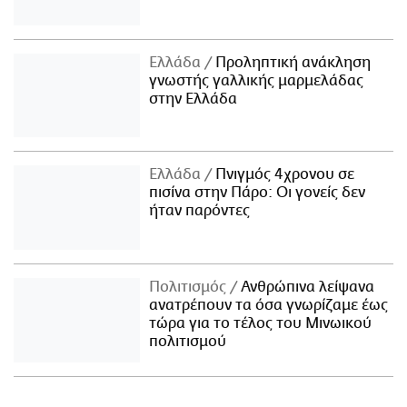
Ελλάδα
Προληπτική ανάκληση
γνωστής γαλλικής μαρμελάδας
στην Ελλάδα
Ελλάδα
Πνιγμός 4χρονου σε
πισίνα στην Πάρο: Οι γονείς δεν
ήταν παρόντες
Πολιτισμός
Ανθρώπινα λείψανα
ανατρέπουν τα όσα γνωρίζαμε έως
τώρα για το τέλος του Μινωικού
πολιτισμού