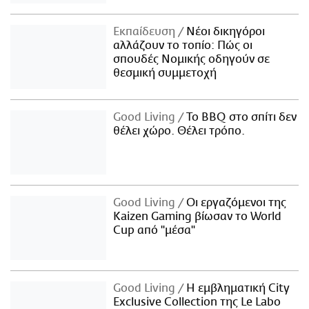
Εκπαίδευση
Νέοι δικηγόροι
αλλάζουν το τοπίο: Πώς οι
σπουδές Νομικής οδηγούν σε
θεσμική συμμετοχή
Good Living
Το BBQ στο σπίτι δεν
θέλει χώρο. Θέλει τρόπο.
Good Living
Οι εργαζόμενοι της
Kaizen Gaming βίωσαν το World
Cup από "μέσα"
Good Living
Η εμβληματική City
Exclusive Collection της Le Labo