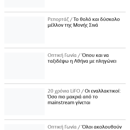
Ρεπορτάζ
Το θολό και δύσκολο
μέλλον της Μονής Σινά
Οπτική Γωνία
Όπου και να
ταξιδέψω η Αθήνα με πληγώνει
20 χρόνια LiFO
Οι εναλλακτικοί:
Όσο πιο μακριά από το
mainstream γίνεται
Οπτική Γωνία
Όλοι ακολουθούν