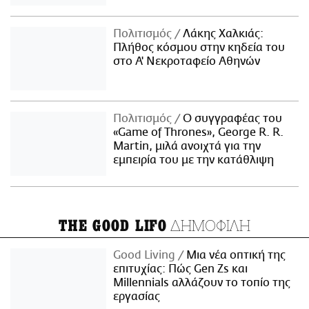
Πολιτισμός
Λάκης Χαλκιάς:
Πλήθος κόσμου στην κηδεία του
στο Α' Νεκροταφείο Αθηνών
Πολιτισμός
Ο συγγραφέας του
«Game of Thrones», George R. R.
Martin, μιλά ανοιχτά για την
εμπειρία του με την κατάθλιψη
ΔΗΜΟΦΙΛΗ
THE GOOD LIFO
Good Living
Μια νέα οπτική της
επιτυχίας: Πώς Gen Zs και
Millennials αλλάζουν το τοπίο της
εργασίας