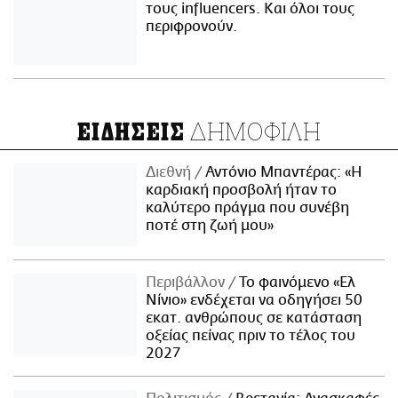
τους influencers. Και όλοι τους
περιφρονούν.
ΔΗΜΟΦΙΛΗ
ΕΙΔΗΣΕΙΣ
Διεθνή
Αντόνιο Μπαντέρας: «Η
καρδιακή προσβολή ήταν το
καλύτερο πράγμα που συνέβη
ποτέ στη ζωή μου»
Περιβάλλον
Το φαινόμενο «Ελ
Νίνιο» ενδέχεται να οδηγήσει 50
εκατ. ανθρώπους σε κατάσταση
οξείας πείνας πριν το τέλος του
2027