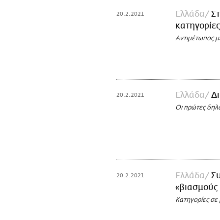
Ελλάδα
Στ
20.2.2021
κατηγορίες
Αντιμέτωπος μ
Ελλάδα
Δι
20.2.2021
Οι πρώτες δηλ
Ελλάδα
Σ
20.2.2021
«βιασμούς
Κατηγορίες σε