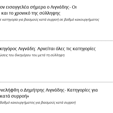
ον εισαγγελέα σήμερα ο Λιγνάδης- Οι
 και το χρονικό της σύλληψης
ε κατηγορία για βιασμούς κατά συρροή σε βαθμό κακουργήματος
κηγόρος Λιγνάδη: Αρνείται όλες τις κατηγορίες
ώσεις του δικηγόρου του μετά τη σύλληψη
υνελήφθη ο Δημήτρης Λιγνάδης- Κατηγορίες για
 κατά συρροή»
 βαθμό κακουργήματος για βιασμούς κατά συρροή