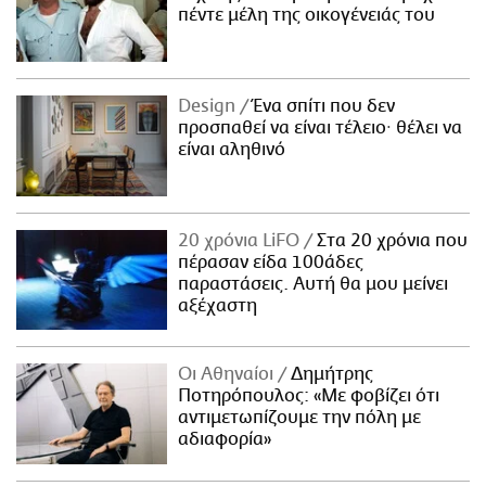
πέντε μέλη της οικογένειάς του
Design
Ένα σπίτι που δεν
προσπαθεί να είναι τέλειο· θέλει να
είναι αληθινό
20 χρόνια LiFO
Στα 20 χρόνια που
πέρασαν είδα 100άδες
παραστάσεις. Αυτή θα μου μείνει
αξέχαστη
Οι Αθηναίοι
Δημήτρης
Ποτηρόπουλος: «Με φοβίζει ότι
αντιμετωπίζουμε την πόλη με
αδιαφορία»