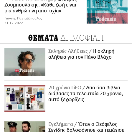
Ζουμπουλάκης: «Κάθε ζωή είναι
μια ανθρώπινη αποτυχία»
Γιάννης Πανταζόπουλος
31.12.2022
ΔΗΜΟΦΙΛΗ
ΘΕΜΑΤΑ
Σκληρές Αλήθειες
H σκληρή
αλήθεια για τον Πάνο Βλάχο
20 χρόνια LiFO
Από όσα βιβλία
διάβασες τα τελευταία 20 χρόνια,
αυτό ξεχωρίζεις
Εγκλήματα
Όταν ο Θεόφιλος
Σεχίδης δολοφόνησε και τεμάχισε