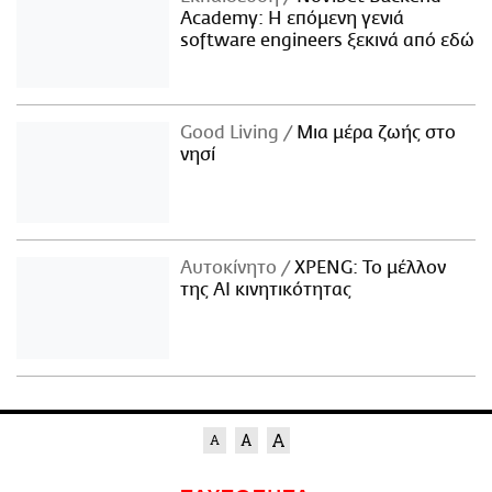
Academy: Η επόμενη γενιά
software engineers ξεκινά από εδώ
Good Living
Μια μέρα ζωής στο
νησί
Αυτοκίνητο
XPENG: Το μέλλον
της AI κινητικότητας