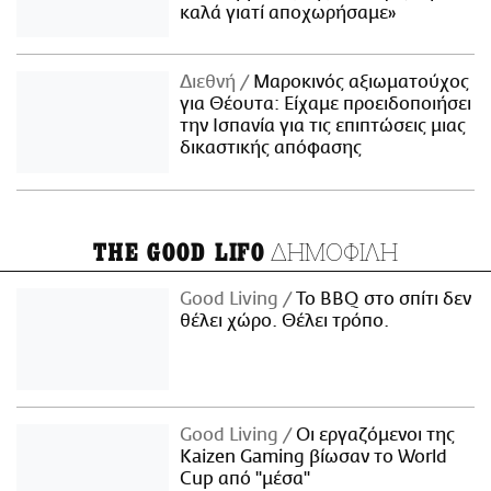
καλά γιατί αποχωρήσαμε»
Διεθνή
Μαροκινός αξιωματούχος
για Θέουτα: Είχαμε προειδοποιήσει
την Ισπανία για τις επιπτώσεις μιας
δικαστικής απόφασης
ΔΗΜΟΦΙΛΗ
THE GOOD LIFO
Good Living
Το BBQ στο σπίτι δεν
θέλει χώρο. Θέλει τρόπο.
Good Living
Οι εργαζόμενοι της
Kaizen Gaming βίωσαν το World
Cup από "μέσα"