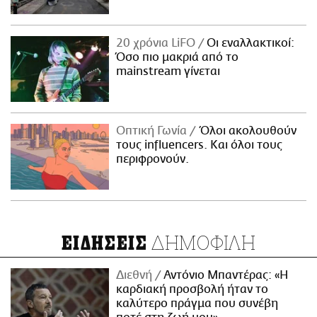
20 χρόνια LiFO
Οι εναλλακτικοί:
Όσο πιο μακριά από το
mainstream γίνεται
Οπτική Γωνία
Όλοι ακολουθούν
τους influencers. Και όλοι τους
περιφρονούν.
ΔΗΜΟΦΙΛΗ
ΕΙΔΗΣΕΙΣ
Διεθνή
Αντόνιο Μπαντέρας: «Η
καρδιακή προσβολή ήταν το
καλύτερο πράγμα που συνέβη