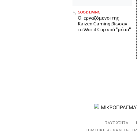
GOOD LIVING
Οι εργαζόμενοι της
Kaizen Gaming βίωσαν
το World Cup από "μέσα"
ΤΑΥΤΟΤΗΤΑ
ΠΟΛΙΤΙΚΗ ΑΣΦΑΛΕΙΑΣ Π