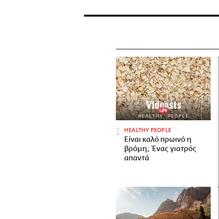
HEALTHY PEOPLE
Είναι καλό πρωινό η
βρόμη; Ένας γιατρός
απαντά