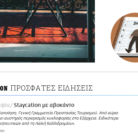
ΠΡΟΣΦΑΤΕΣ ΕΙΔΗΣΕΙΣ
ION
αφία
Staycation με αβοκάντο
δοποίηση. Γενική Γραμματεία Προστασίας Τουρισμού. Από αύριο
ύει αυστηρός περιορισμός κυκλοφορίας στα Εξάρχεια. Ειδικότερα
ηπευτικών από τη Λαϊκή Καλλιδρομίου».
ΑΛΗ