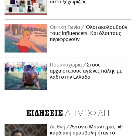
αυτό ξεχωρίζεις
Οπτική Γωνία
Όλοι ακολουθούν
τους influencers. Και όλοι τους
περιφρονούν.
Πομακοχώρια
Στους
αρχαιότερους αγώνες πάλης με
λάδι στην Ελλάδα
ΔΗΜΟΦΙΛΗ
ΕΙΔΗΣΕΙΣ
Διεθνή
Αντόνιο Μπαντέρας: «Η
καρδιακή προσβολή ήταν το