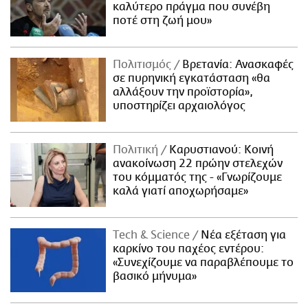
καλύτερο πράγμα που συνέβη
ποτέ στη ζωή μου»
Πολιτισμός
Βρετανία: Ανασκαφές
σε πυρηνική εγκατάσταση «θα
αλλάξουν την προϊστορία»,
υποστηρίζει αρχαιολόγος
Πολιτική
Καρυστιανού: Κοινή
ανακοίνωση 22 πρώην στελεχών
του κόμματός της - «Γνωρίζουμε
καλά γιατί αποχωρήσαμε»
Τech & Science
Νέα εξέταση για
καρκίνο του παχέος εντέρου:
«Συνεχίζουμε να παραβλέπουμε το
βασικό μήνυμα»