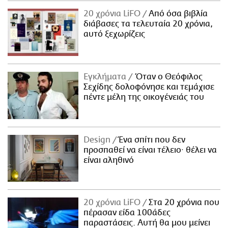
20 χρόνια LiFO
Από όσα βιβλία
διάβασες τα τελευταία 20 χρόνια,
αυτό ξεχωρίζεις
Εγκλήματα
Όταν ο Θεόφιλος
Σεχίδης δολοφόνησε και τεμάχισε
πέντε μέλη της οικογένειάς του
Design
Ένα σπίτι που δεν
προσπαθεί να είναι τέλειο· θέλει να
είναι αληθινό
20 χρόνια LiFO
Στα 20 χρόνια που
πέρασαν είδα 100άδες
παραστάσεις. Αυτή θα μου μείνει