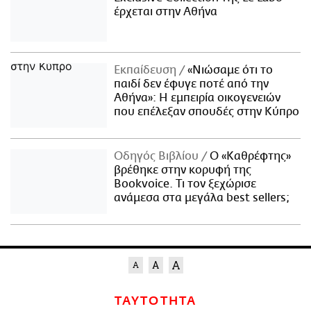
έρχεται στην Αθήνα
Εκπαίδευση
«Νιώσαμε ότι το
παιδί δεν έφυγε ποτέ από την
Αθήνα»: Η εμπειρία οικογενειών
που επέλεξαν σπουδές στην Κύπρο
Οδηγός Βιβλίου
Ο «Καθρέφτης»
βρέθηκε στην κορυφή της
Bookvoice. Τι τον ξεχώρισε
ανάμεσα στα μεγάλα best sellers;
ΤΑΥΤΟΤΗΤΑ