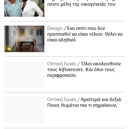
πέντε μέλη της οικογένειάς του
Design
Ένα σπίτι που δεν
προσπαθεί να είναι τέλειο· θέλει να
είναι αληθινό
Οπτική Γωνία
Όλοι ακολουθούν
τους influencers. Και όλοι τους
περιφρονούν.
Οπτική Γωνία
Αριστερά και δεξιά:
Ποιος θυμάται πια τι σημαίνουν;