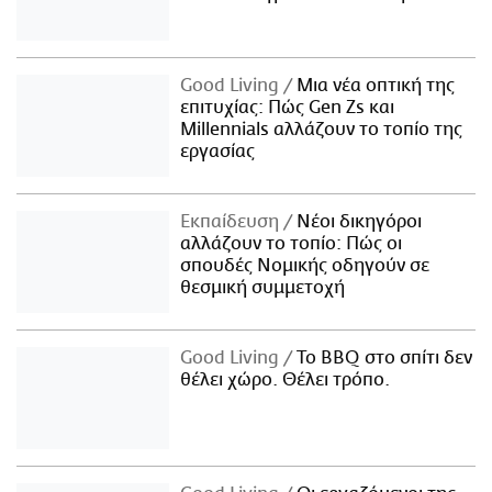
Good Living
Μια νέα οπτική της
επιτυχίας: Πώς Gen Zs και
Millennials αλλάζουν το τοπίο της
εργασίας
Εκπαίδευση
Νέοι δικηγόροι
αλλάζουν το τοπίο: Πώς οι
σπουδές Νομικής οδηγούν σε
θεσμική συμμετοχή
Good Living
Το BBQ στο σπίτι δεν
θέλει χώρο. Θέλει τρόπο.