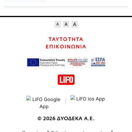
ΤΑΥΤΟΤΗΤΑ
ΕΠΙΚΟΙΝΩΝΙΑ
© 2026 ΔΥΟΔΕΚΑ Α.Ε.