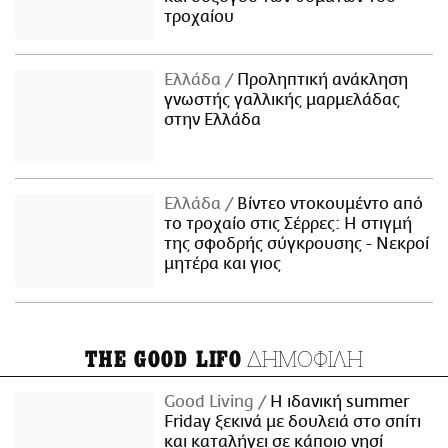
τροχαίου
Ελλάδα
Προληπτική ανάκληση
γνωστής γαλλικής μαρμελάδας
στην Ελλάδα
Ελλάδα
Βίντεο ντοκουμέντο από
το τροχαίο στις Σέρρες: Η στιγμή
της σφοδρής σύγκρουσης - Νεκροί
μητέρα και γιος
ΔΗΜΟΦΙΛΗ
THE GOOD LIFO
Good Living
Η ιδανική summer
Friday ξεκινά με δουλειά στο σπίτι
και καταλήγει σε κάποιο νησί