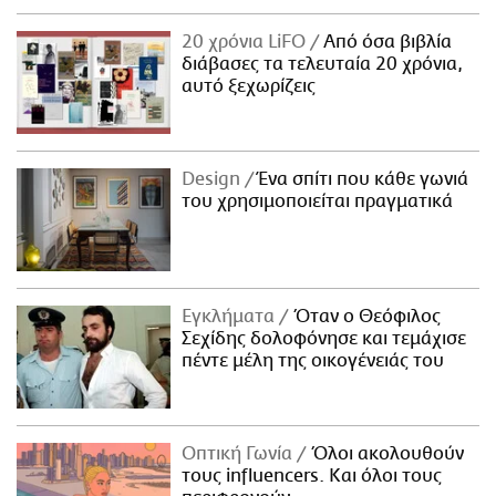
20 χρόνια LiFO
Από όσα βιβλία
διάβασες τα τελευταία 20 χρόνια,
αυτό ξεχωρίζεις
Design
Ένα σπίτι που κάθε γωνιά
του χρησιμοποιείται πραγματικά
Εγκλήματα
Όταν ο Θεόφιλος
Σεχίδης δολοφόνησε και τεμάχισε
πέντε μέλη της οικογένειάς του
Οπτική Γωνία
Όλοι ακολουθούν
τους influencers. Και όλοι τους