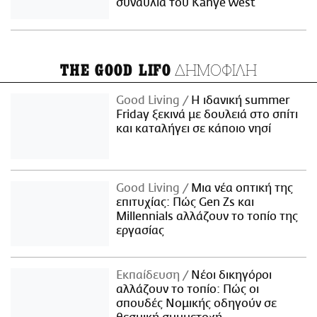
συναυλία του Kanye West
ΔΗΜΟΦΙΛΗ
THE GOOD LIFO
Good Living
Η ιδανική summer
Friday ξεκινά με δουλειά στο σπίτι
και καταλήγει σε κάποιο νησί
Good Living
Μια νέα οπτική της
επιτυχίας: Πώς Gen Zs και
Millennials αλλάζουν το τοπίο της
εργασίας
Εκπαίδευση
Νέοι δικηγόροι
αλλάζουν το τοπίο: Πώς οι
σπουδές Νομικής οδηγούν σε