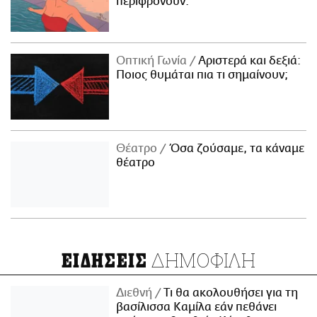
περιφρονούν.
Οπτική Γωνία
Αριστερά και δεξιά:
Ποιος θυμάται πια τι σημαίνουν;
Θέατρο
Όσα ζούσαμε, τα κάναμε
θέατρο
ΔΗΜΟΦΙΛΗ
ΕΙΔΗΣΕΙΣ
Διεθνή
Τι θα ακολουθήσει για τη
βασίλισσα Καμίλα εάν πεθάνει