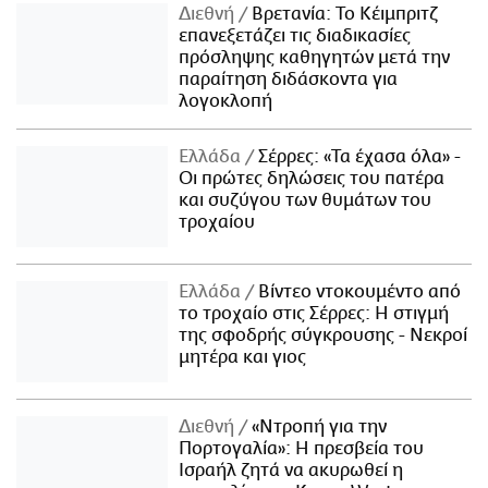
Διεθνή
Βρετανία: Το Κέιμπριτζ
επανεξετάζει τις διαδικασίες
πρόσληψης καθηγητών μετά την
παραίτηση διδάσκοντα για
λογοκλοπή
Ελλάδα
Σέρρες: «Τα έχασα όλα» -
Οι πρώτες δηλώσεις του πατέρα
και συζύγου των θυμάτων του
τροχαίου
Ελλάδα
Βίντεο ντοκουμέντο από
το τροχαίο στις Σέρρες: Η στιγμή
της σφοδρής σύγκρουσης - Νεκροί
μητέρα και γιος
Διεθνή
«Ντροπή για την
Πορτογαλία»: Η πρεσβεία του
Ισραήλ ζητά να ακυρωθεί η