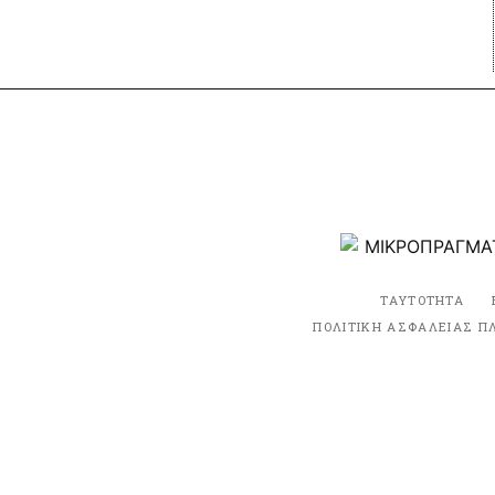
ΤΑΥΤΟΤΗΤΑ
ΠΟΛΙΤΙΚΗ ΑΣΦΑΛΕΙΑΣ Π