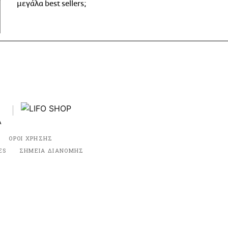
μεγάλα best sellers;
ΟΡΟΙ ΧΡΗΣΗΣ
ES
ΣΗΜΕΙΑ ΔΙΑΝΟΜΗΣ