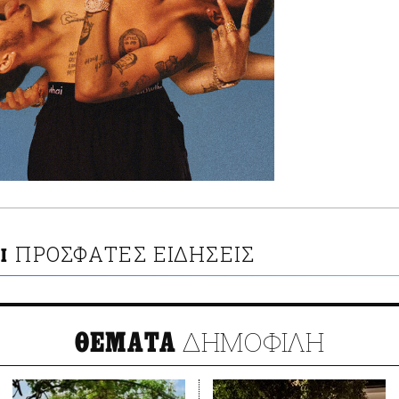
ΠΡΟΣΦΑΤΕΣ ΕΙΔΗΣΕΙΣ
I
ΔΗΜΟΦΙΛΗ
ΘΕΜΑΤΑ