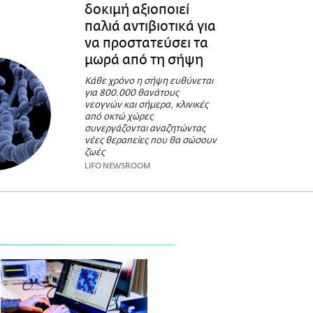
δοκιμή αξιοποιεί
παλιά αντιβιοτικά για
να προστατεύσει τα
μωρά από τη σήψη
Κάθε χρόνο η σήψη ευθύνεται
για 800.000 θανάτους
νεογνών και σήμερα, κλινικές
από οκτώ χώρες
συνεργάζονται αναζητώντας
νέες θεραπείες που θα σώσουν
ζωές
LIFO NEWSROOM