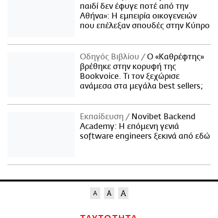
παιδί δεν έφυγε ποτέ από την
Αθήνα»: Η εμπειρία οικογενειών
που επέλεξαν σπουδές στην Κύπρο
Οδηγός Βιβλίου
Ο «Καθρέφτης»
βρέθηκε στην κορυφή της
Bookvoice. Τι τον ξεχώρισε
ανάμεσα στα μεγάλα best sellers;
Εκπαίδευση
Novibet Backend
Academy: Η επόμενη γενιά
software engineers ξεκινά από εδώ