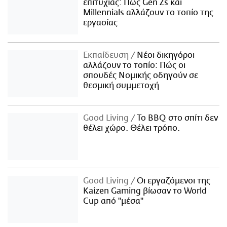
επιτυχίας: Πώς Gen Zs και
Millennials αλλάζουν το τοπίο της
εργασίας
Εκπαίδευση
Νέοι δικηγόροι
αλλάζουν το τοπίο: Πώς οι
σπουδές Νομικής οδηγούν σε
θεσμική συμμετοχή
Good Living
Το BBQ στο σπίτι δεν
θέλει χώρο. Θέλει τρόπο.
Good Living
Οι εργαζόμενοι της
Kaizen Gaming βίωσαν το World
Cup από "μέσα"