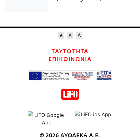
ΤΑΥΤΟΤΗΤΑ
ΕΠΙΚΟΙΝΩΝΙΑ
© 2026 ΔΥΟΔΕΚΑ Α.Ε.