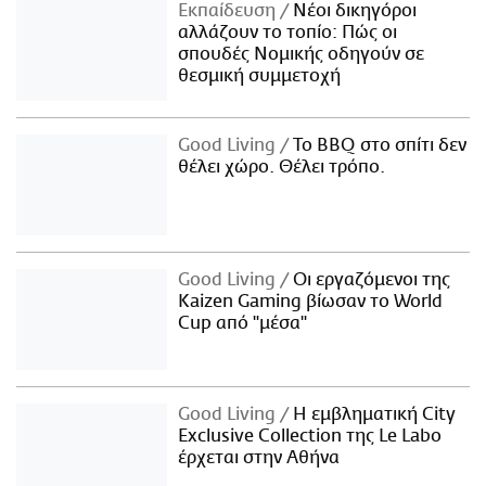
Εκπαίδευση
Νέοι δικηγόροι
αλλάζουν το τοπίο: Πώς οι
σπουδές Νομικής οδηγούν σε
θεσμική συμμετοχή
Good Living
Το BBQ στο σπίτι δεν
θέλει χώρο. Θέλει τρόπο.
Good Living
Οι εργαζόμενοι της
Kaizen Gaming βίωσαν το World
Cup από "μέσα"
Good Living
Η εμβληματική City
Exclusive Collection της Le Labo
έρχεται στην Αθήνα