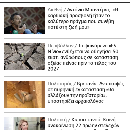
Διεθνή
Αντόνιο Μπαντέρας: «Η
καρδιακή προσβολή ήταν το
καλύτερο πράγμα που συνέβη
ποτέ στη ζωή μου»
Περιβάλλον
Το φαινόμενο «Ελ
Νίνιο» ενδέχεται να οδηγήσει 50
εκατ. ανθρώπους σε κατάσταση
οξείας πείνας πριν το τέλος του
2027
Πολιτισμός
Βρετανία: Ανασκαφές
σε πυρηνική εγκατάσταση «θα
αλλάξουν την προϊστορία»,
υποστηρίζει αρχαιολόγος
Πολιτική
Καρυστιανού: Κοινή
ανακοίνωση 22 πρώην στελεχών