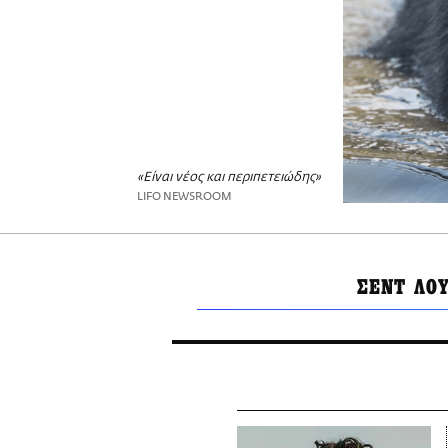
«Είναι νέος και περιπετειώδης»
LIFO NEWSROOM
ΣΕΝΤ ΛΟΥ