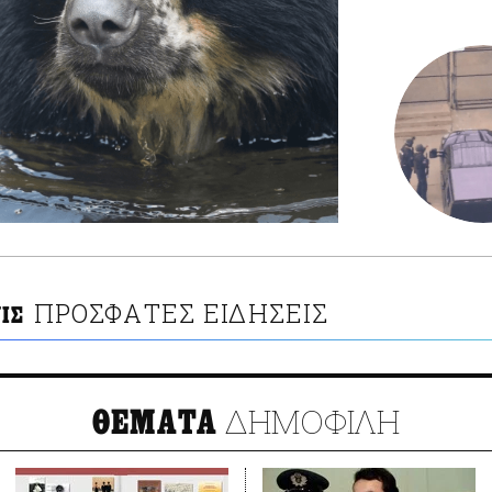
ΠΡΟΣΦΑΤΕΣ ΕΙΔΗΣΕΙΣ
ΙΣ
ΔΗΜΟΦΙΛΗ
ΘΕΜΑΤΑ