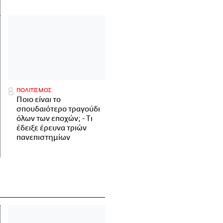
ΠΟΛΙΤΙΣΜΟΣ
Ποιο είναι το
σπουδαιότερο τραγούδι
όλων των εποχών; - Τι
έδειξε έρευνα τριών
πανεπιστημίων