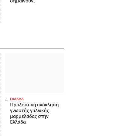
σημαίνουν;
ΕΛΛΑΔΑ
Προληπτική ανάκληση
γνωστής γαλλικής
μαρμελάδας στην
Ελλάδα