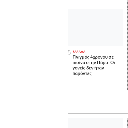
ΕΛΛΑΔΑ
Πνιγμός 4χρονου σε
πισίνα στην Πάρο: Οι
γονείς δεν ήταν
παρόντες