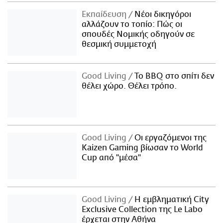
Εκπαίδευση
Νέοι δικηγόροι
αλλάζουν το τοπίο: Πώς οι
σπουδές Νομικής οδηγούν σε
θεσμική συμμετοχή
Good Living
Το BBQ στο σπίτι δεν
θέλει χώρο. Θέλει τρόπο.
Good Living
Οι εργαζόμενοι της
Kaizen Gaming βίωσαν το World
Cup από "μέσα"
Good Living
Η εμβληματική City
Exclusive Collection της Le Labo
έρχεται στην Αθήνα