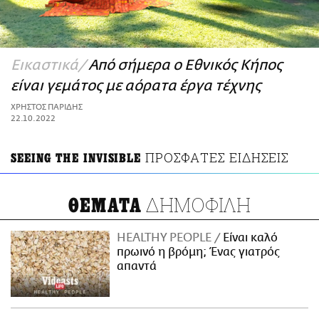
ΑΜΠΑ
PRINT
Εικαστικά
Από σήμερα ο Εθνικός Κήπος
είναι γεμάτος με αόρατα έργα τέχνης
ΧΡΗΣΤΟΣ ΠΑΡΙΔΗΣ
22.10.2022
ΠΡΟΣΦΑΤΕΣ ΕΙΔΗΣΕΙΣ
SEEING THE INVISIBLE
ΔΗΜΟΦΙΛΗ
ΘΕΜΑΤΑ
HEALTHY PEOPLE
Είναι καλό
πρωινό η βρόμη; Ένας γιατρός
απαντά