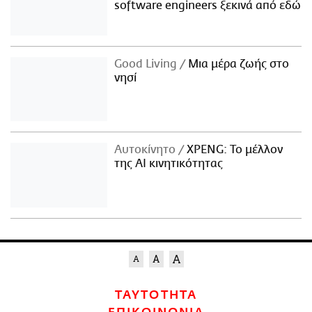
software engineers ξεκινά από εδώ
Good Living
Μια μέρα ζωής στο
νησί
Αυτοκίνητο
XPENG: Το μέλλον
της AI κινητικότητας
ΤΑΥΤΟΤΗΤΑ