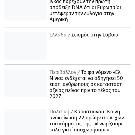
Ίνκας παρέχουν την πρώτη
απόδειξη DNA ότι οι Ευρωπαίοι
μετέφεραν την ευλογιά στην
Αμερική
Ελλάδα
Σεισμός στην Εύβοια
Περιβάλλον
Το φαινόμενο «Ελ
Νίνιο» ενδέχεται να οδηγήσει 50
εκατ. ανθρώπους σε κατάσταση
οξείας πείνας πριν το τέλος του
2027
Πολιτική
Καρυστιανού: Κοινή
ανακοίνωση 22 πρώην στελεχών
του κόμματός της - «Γνωρίζουμε
καλά γιατί αποχωρήσαμε»