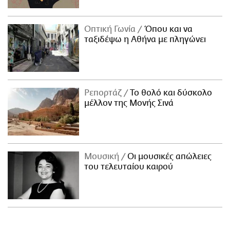
Οπτική Γωνία
Όπου και να
ταξιδέψω η Αθήνα με πληγώνει
Ρεπορτάζ
Το θολό και δύσκολο
μέλλον της Μονής Σινά
Μουσική
Οι μουσικές απώλειες
του τελευταίου καιρού